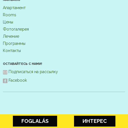
Апартамент
Rooms
Цены
Фотогалерея
Лечение
Программы
Контакты
ОСТАВАЙТЕСЬ С НАМИ!
Подписаться на рассылку
Facebook
FOGLALÁS
ИНТЕРЕС