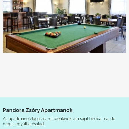
Pandora Zsóry Apartmanok
Az apartmanok tágasak, mindenkinek van saját birodalma, de
mégis együtt a család.